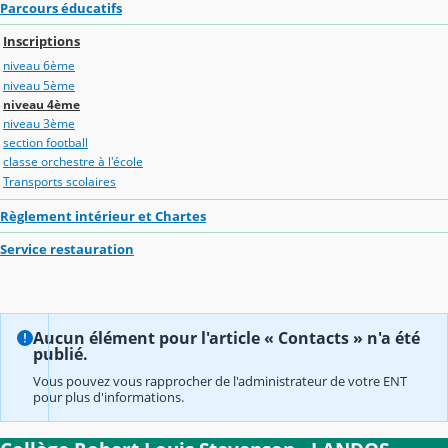
Parcours éducatifs
Inscriptions
niveau 6ème
niveau 5ème
niveau 4ème
niveau 3ème
section football
classe orchestre à l'école
Transports scolaires
Règlement intérieur et Chartes
Service restauration
Aucun élément pour l'article « Contacts » n'a été
publié.
Vous pouvez vous rapprocher de l'administrateur de votre ENT
pour plus d'informations.