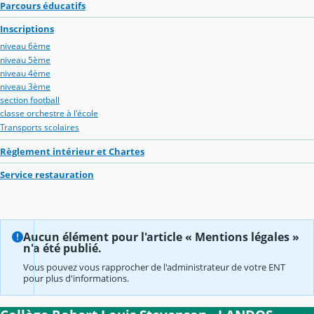
Parcours éducatifs
Inscriptions
niveau 6ème
niveau 5ème
niveau 4ème
niveau 3ème
section football
classe orchestre à l'école
Transports scolaires
Règlement intérieur et Chartes
Service restauration
Aucun élément pour l'article « Mentions légales »
n'a été publié.
Vous pouvez vous rapprocher de l'administrateur de votre ENT
pour plus d'informations.