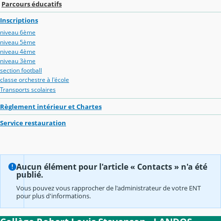
Parcours éducatifs
Inscriptions
niveau 6ème
niveau 5ème
niveau 4ème
niveau 3ème
section football
classe orchestre à l'école
Transports scolaires
Règlement intérieur et Chartes
Service restauration
Aucun élément pour l'article « Contacts » n'a été
publié.
Vous pouvez vous rapprocher de l'administrateur de votre ENT
pour plus d'informations.