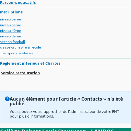
Parcours éducatifs
Inscriptions
niveau 6ème
niveau 5ème
niveau 4ème
niveau 3ème
section football
classe orchestre à l'école
Transports scolaires
Règlement intérieur et Chartes
Service restauration
Aucun élément pour l'article « Contacts » n'a été
publié.
Vous pouvez vous rapprocher de l'administrateur de votre ENT
pour plus d'informations.