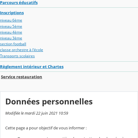
Parcours éducatifs
Inscriptions
niveau 6ème
niveau 5ème
niveau 4ème
niveau 3ème
section football
classe orchestre à l'école
Transports scolaires
Règlement intérieur et Chartes
Service restauration
Données personnelles
Modifiée le mardi 22 juin 2021 10:59
Cette page a pour objectif de vous informer :