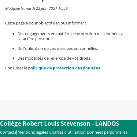
Modifiée le mardi 22 juin 2021 10:59
Cette page a pour objectif de vous informer :
Des engagements en matière de protection des données à
caractère personnel,
De l'utilisation de vos données personnelles,
Des modalités de l'exercice de vos droits.
Consultez la
politique de protection des données
.
Collège Robert Louis Stevenson - LANDOS
Contacts
Mentions légales
Chartes d'utilisation
Données personnelles