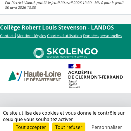
Par Pierrick Villard, publié le jeudi 30 avril 2026 13:30 - Mis à jour le jeudi
30 avril 2026 13:30
Collège Robert Louis Stevenson - LANDOS
Contacts
Mentions légales
Chartes d'utilisation
Données personnelles
Ce site utilise des cookies et vous donne le contrôle sur
ceux que vous souhaitez activer
Tout accepter
Tout refuser
Personnaliser