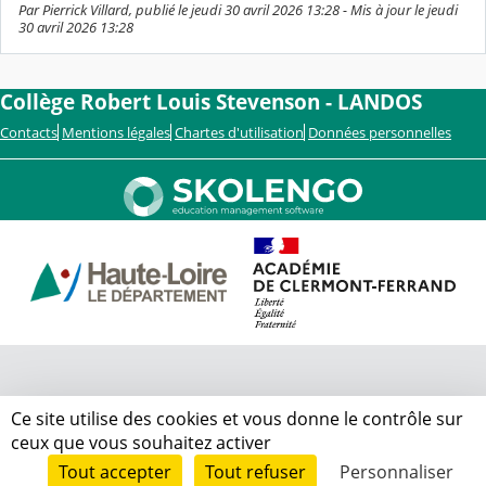
Par Pierrick Villard, publié le jeudi 30 avril 2026 13:28 - Mis à jour le jeudi
30 avril 2026 13:28
Collège Robert Louis Stevenson - LANDOS
Contacts
Mentions légales
Chartes d'utilisation
Données personnelles
Ce site utilise des cookies et vous donne le contrôle sur
ceux que vous souhaitez activer
Tout accepter
Tout refuser
Personnaliser