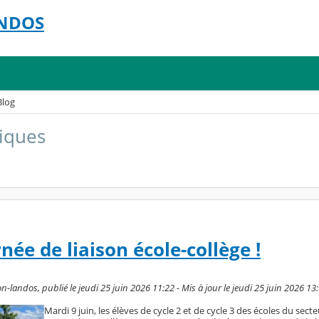
ANDOS
Blog
liques
née de liaison école-collège !
-landos, publié le jeudi 25 juin 2026 11:22 - Mis à jour le jeudi 25 juin 2026 13
Mardi 9 juin, les élèves de cycle 2 et de cycle 3 des écoles du sect