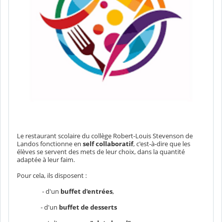
Le restaurant scolaire du collège Robert-Louis Stevenson de
Landos fonctionne en
self collaboratif
, c'est-à-dire que les
élèves se servent des mets de leur choix, dans la quantité
adaptée à leur faim.
Pour cela, ils disposent :
- d'un
buffet d'entrées
,
- d'un
buffet de desserts