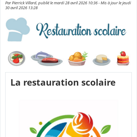
Par Pierrick Villard, publié le mardi 28 avril 2026 10:36 - Mis à jour le jeudi
30 avril 2026 13:28
La restauration scolaire