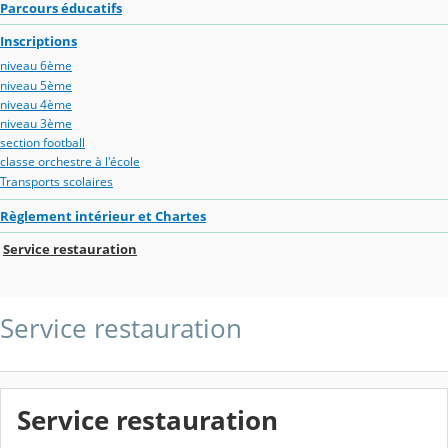
Parcours éducatifs
Inscriptions
niveau 6ème
niveau 5ème
niveau 4ème
niveau 3ème
section football
classe orchestre à l'école
Transports scolaires
Règlement intérieur et Chartes
Service restauration
Service restauration
Service restauration