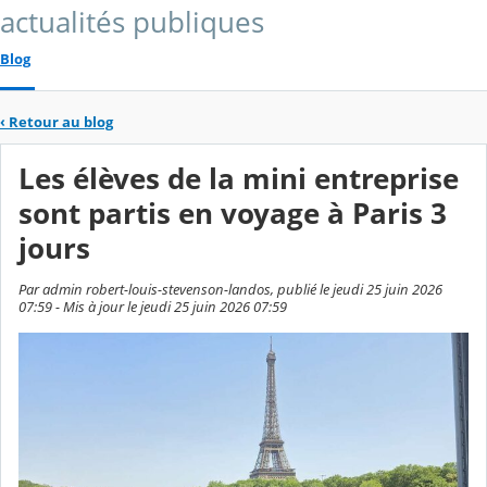
actualités publiques
Blog
‹
Retour au blog
Les élèves de la mini entreprise
sont partis en voyage à Paris 3
jours
Par admin robert-louis-stevenson-landos, publié le jeudi 25 juin 2026
07:59 - Mis à jour le jeudi 25 juin 2026 07:59