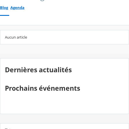
Blog
Agenda
Aucun article
Dernières actualités
Prochains événements