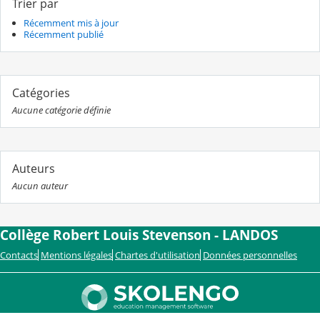
Trier par
Récemment mis à jour
Récemment publié
Catégories
Aucune catégorie définie
Auteurs
Aucun auteur
Collège Robert Louis Stevenson - LANDOS
Contacts
Mentions légales
Chartes d'utilisation
Données personnelles